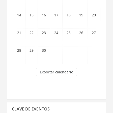
14
15
16
17
18
19
20
21
22
23
24
25
26
27
28
29
30
Exportar calendario
Saltar
CLAVE DE EVENTOS
Clave