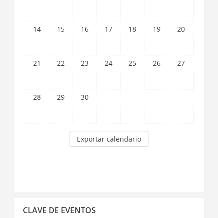
14
15
16
17
18
19
20
21
22
23
24
25
26
27
28
29
30
Exportar calendario
Saltar
CLAVE DE EVENTOS
Clave